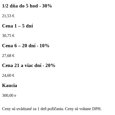
1/2 dňa do 5 hod
- 30%
21,53 €
Cena 1 – 5 dní
30,75 €
Cena 6 – 20 dní
- 10%
27,68 €
Cena 21 a viac dní
- 20%
24,60 €
Kaucia
300,00 e
Ceny sú uvádzané za 1 deň požičania. Ceny sú vrátane DPH.